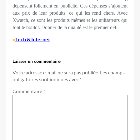
dépensent follement en publicité. Ces dépenses s’ajoutent
aux prix de leur produits, ce qui les rend chers. Avec
Xwatch, ce sont les produits mêmes et les utilisateurs qui
font le boulot. Donner de la qualité est le premier défi.
•
Tech & Internet
Laisser un commentaire
Votre adresse e-mail ne sera pas publiée.
Les champs
obligatoires sont indiqués avec
*
Commentaire
*