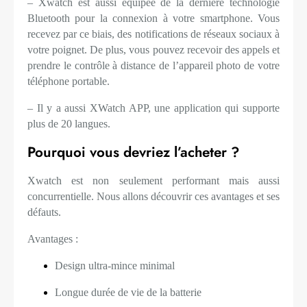
– Xwatch est aussi équipée de la dernière technologie
Bluetooth pour la connexion à votre smartphone. Vous
recevez par ce biais, des notifications de réseaux sociaux à
votre poignet. De plus, vous pouvez recevoir des appels et
prendre le contrôle à distance de l’appareil photo de votre
téléphone portable.
– Il y a aussi XWatch APP, une application qui supporte
plus de 20 langues.
Pourquoi vous devriez l’acheter ?
Xwatch est non seulement performant mais aussi
concurrentielle. Nous allons découvrir ces avantages et ses
défauts.
Avantages :
Design ultra-mince minimal
Longue durée de vie de la batterie