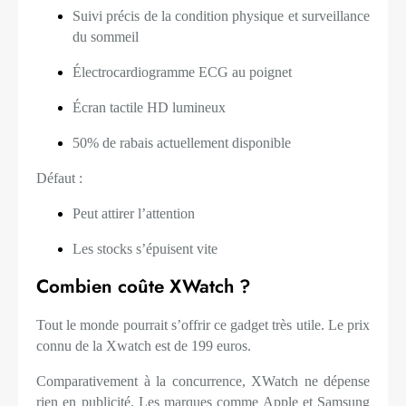
Suivi précis de la condition physique et surveillance
du sommeil
Électrocardiogramme ECG au poignet
Écran tactile HD lumineux
50% de rabais actuellement disponible
Défaut :
Peut attirer l’attention
Les stocks s’épuisent vite
Combien coûte XWatch ?
Tout le monde pourrait s’offrir ce gadget très utile. Le prix
connu de la Xwatch est de 199 euros.
Comparativement à la concurrence, XWatch ne dépense
rien en publicité. Les marques comme Apple et Samsung