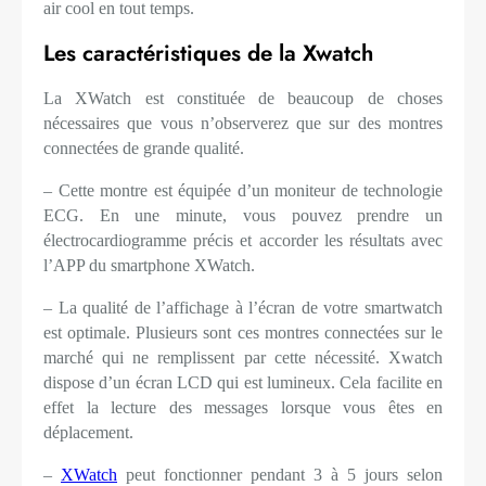
air cool en tout temps.
Les caractéristiques de la Xwatch
La XWatch est constituée de beaucoup de choses
nécessaires que vous n’observerez que sur des montres
connectées de grande qualité.
– Cette montre est équipée d’un moniteur de technologie
ECG. En une minute, vous pouvez prendre un
électrocardiogramme précis et accorder les résultats avec
l’APP du smartphone XWatch.
– La qualité de l’affichage à l’écran de votre smartwatch
est optimale. Plusieurs sont ces montres connectées sur le
marché qui ne remplissent par cette nécessité. Xwatch
dispose d’un écran LCD qui est lumineux. Cela facilite en
effet la lecture des messages lorsque vous êtes en
déplacement.
–
XWatch
peut fonctionner pendant 3 à 5 jours selon