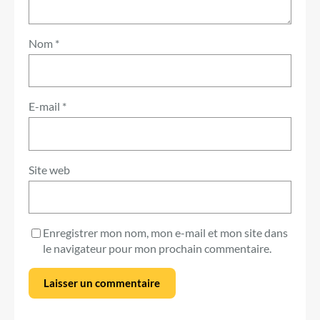
Nom
*
E-mail
*
Site web
Enregistrer mon nom, mon e-mail et mon site dans
le navigateur pour mon prochain commentaire.