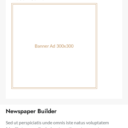
Newspaper Builder
Sed ut perspiciatis unde omnis iste natus voluptatem