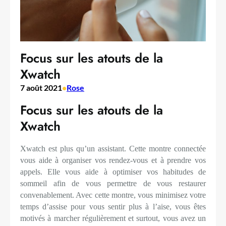
Focus sur les atouts de la
Xwatch
7 août 2021
•
Rose
Focus sur les atouts de la
Xwatch
Xwatch est plus qu’un assistant. Cette montre connectée
vous aide à organiser vos rendez-vous et à prendre vos
appels. Elle vous aide à optimiser vos habitudes de
sommeil afin de vous permettre de vous restaurer
convenablement. Avec cette montre, vous minimisez votre
temps d’assise pour vous sentir plus à l’aise, vous êtes
motivés à marcher régulièrement et surtout, vous avez un