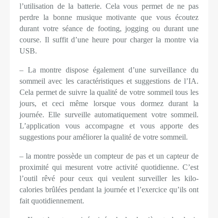
l’utilisation de la batterie. Cela vous permet de ne pas
perdre la bonne musique motivante que vous écoutez
durant votre séance de footing, jogging ou durant une
course. Il suffit d’une heure pour charger la montre via
USB.
– La montre dispose également d’une surveillance du
sommeil avec les caractéristiques et suggestions de l’IA.
Cela permet de suivre la qualité de votre sommeil tous les
jours, et ceci même lorsque vous dormez durant la
journée. Elle surveille automatiquement votre sommeil.
L’application vous accompagne et vous apporte des
suggestions pour améliorer la qualité de votre sommeil.
– la montre possède un compteur de pas et un capteur de
proximité qui mesurent votre activité quotidienne. C’est
l’outil rêvé pour ceux qui veulent surveiller les kilo-
calories brûlées pendant la journée et l’exercice qu’ils ont
fait quotidiennement.